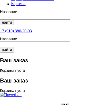
Корзина
Название
+7 (910) 386-20-03
Название
Ваш заказ
Корзина пуста
Ваш заказ
Корзина пуста