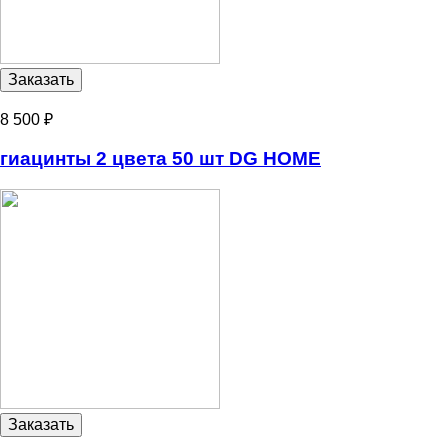
8 500 ₽
гиацинты 2 цвета 50 шт DG HOME