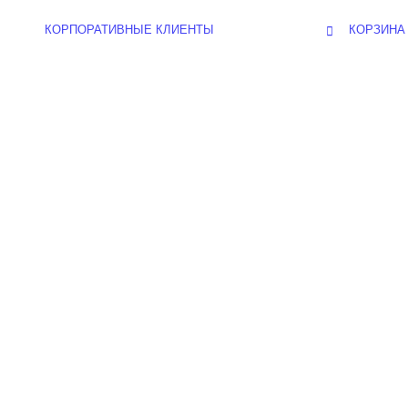
КОРПОРАТИВНЫЕ КЛИЕНТЫ
КОРЗИНА