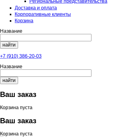
Региональные представительства
Доставка и оплата
Корпоративные клиенты
Корзина
Название
+7 (910) 386-20-03
Название
Ваш заказ
Корзина пуста
Ваш заказ
Корзина пуста