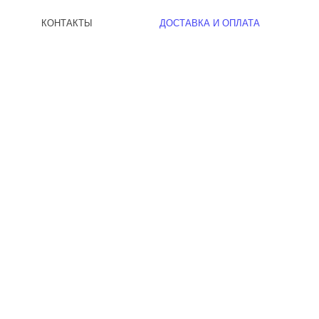
КОНТАКТЫ
ДОСТАВКА И ОПЛАТА