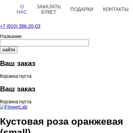
arzamas.labflower.com
О
ЗАКАЗАТЬ
ПОДАРКИ
КОНТАКТЫ
НАС
БУКЕТ
+7 (910) 386-20-03
Название
Ваш заказ
Корзина пуста
Ваш заказ
Корзина пуста
Кустовая роза оранжевая
(small)