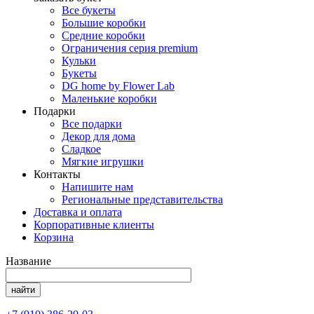
Все букеты
Большие коробки
Средние коробки
Ограничения серия premium
Кульки
Букеты
DG home by Flower Lab
Маленькие коробки
Подарки
Все подарки
Декор для дома
Сладкое
Мягкие игрушки
Контакты
Напишите нам
Региональные представительства
Доставка и оплата
Корпоративные клиенты
Корзина
Название