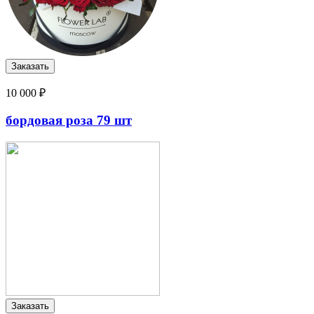
10 000 ₽
бордовая роза 79 шт